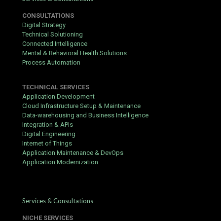
Pourquoi choisir NV Casino ?
CONSULTATIONS
Parmi les nombreux opérateurs du marché, NV Casino se
Digital Strategy
distingue par sa fiabilité et sa transparence. Les joueurs
Technical Solutioning
apprécient les retraits rapides et sécurisés, ainsi que les bonus
Connected Intelligence
généreux qui boostent les mises initiales. Pour en savoir plus sur
Mental & Behavioral Health Solutions
des alternatives populaires, consultez cet
leon casino avis
Process Automation
détaillé.
Une ludothèque exceptionnelle
TECHNICAL SERVICES
Application Development
Machines à sous thématiques avec jackpots progressifs.
Cloud Infrastructure Setup & Maintenance
Jeux en direct avec croupiers professionnels pour une
Data-warehousing and Business Intelligence
ambiance authentique.
Integration & APIs
Digital Engineering
Options de paris sportifs intégrées pour varier les plaisirs.
Internet of Things
Application Maintenance & DevOps
NV Casino met l’accent sur la sécurité avec des certifications
Application Modernization
internationales et des technologies de chiffrement avancées.
Les applications mobiles compatibles iOS et Android
permettent de jouer n’importe où, à tout moment. En 2026, la
plateforme prévoit d’ajouter des fonctionnalités en réalité
Services & Consultations
virtuelle pour une immersion totale.
Conseils pour bien démarrer
NICHE SERVICES