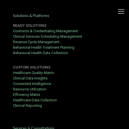
Solutions & Platforms
READY SOLUTIONS
Contracts & Credentialing Management
Clinical Services Scheduling Management
Revenue Cycle Management
NV Casino : La nouvelle
Behavioral Health Treatment Planning
Behavioral Health Data Collection
référence du divertissement
en ligne
CUSTOM SOLUTIONS
Healthcare Quality Matrix
Published by
Yogita Sharma
at
May 7, 2026
Clinical Data Insights
Connected Intelligence
Plongez dans l’univers palpitant de
NV Casino
, une plateforme
Resource Utilization
qui révolutionne l’expérience des jeux d’argent en ligne. Lancée
Efficiency Matrix
récemment, elle séduit par sa vaste sélection de machines à
Healthcare Data Collection
sous, de tables de blackjack et de roulette, le tout dans un
Clinical Reporting
design moderne et immersif. Que vous soyez novice ou habitué
des casinos virtuels, NV Casino offre une interface intuitive et
des promotions alléchantes dès l’inscription.
Services & Consultations