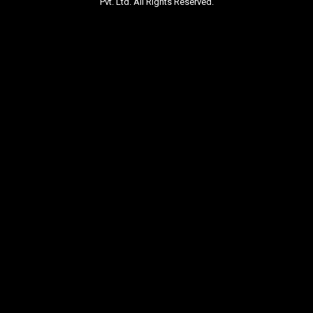
Pvt. Ltd. All Rights Reserved.