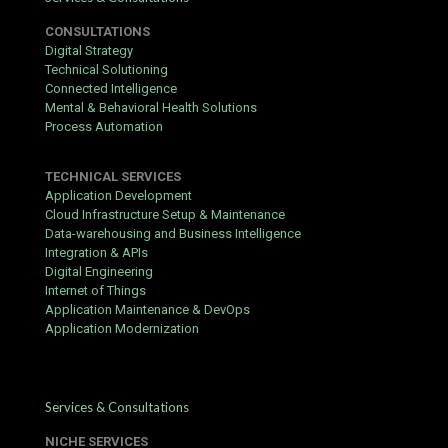
Glavne prednosti uključuju raznovrsnu ponudu sportova, od
fudbala i košarke do tenisa i e-sportova. Korisnici mogu lako
CONSULTATIONS
staviti opklade pre ili tokom utakmica, sa live strimingom za
Digital Strategy
ključne događaje. Platforma nudi i casino sekciju sa slotovima,
Technical Solutioning
ruletom i blackjackom, sve optimizovano za mobilne uređaje.
Connected Intelligence
Mental & Behavioral Health Solutions
Bonusi i promocije
Process Automation
Dobrodošli bonus do 10.000 dinara za nove igrače.
Tedenske promocije sa free betovima i cashback opcijama.
TECHNICAL SERVICES
Application Development
Loyalty program za redovne korisnike sa VIP nagradama.
Cloud Infrastructure Setup & Maintenance
Data-warehousing and Business Intelligence
Bezbednost je prioritet – Admiralbet koristi najnovije enkripcije i
Integration & APIs
licencu Ministarstva finansija Srbije, osiguravajući brza
Digital Engineering
isplaćivanja i transparentnost. Aplikacija za Android i iOS
Internet of Things
omogućava klađenje u pokretu, sa intuitivnim interfejsom na
Application Maintenance & DevOps
srpskom jeziku.
Application Modernization
Budućnost Admiralbeta
U 2026. godini, očekuje se proširenje ponude sa više virtuelnih
sportova i integracijom kripto plaćanja. Ako tražite uzbudljivo i
Services & Consultations
sigurno iskustvo klađenja, Admiralbet je idealan izbor za sve
nivoe igrača. Pridružite se danas i iskusite razliku!
NICHE SERVICES