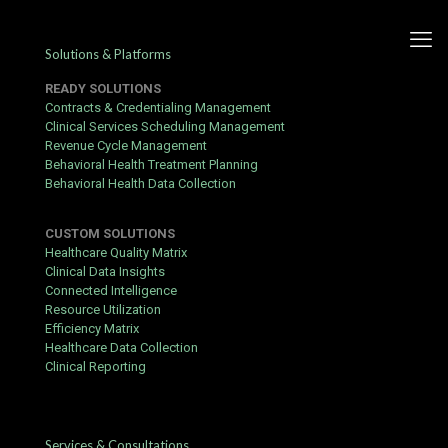
Solutions & Platforms
READY SOLUTIONS
Contracts & Credentialing Management
Clinical Services Scheduling Management
Revenue Cycle Management
Admiralbet: Vodeća
Behavioral Health Treatment Planning
Behavioral Health Data Collection
kladionica u Srbiji za 2026.
godinu
CUSTOM SOLUTIONS
Healthcare Quality Matrix
Published by
Yogita Sharma
at
May 8, 2026
Clinical Data Insights
Connected Intelligence
Admiralbet je jedna od najpopularnijih online kladionica u Srbiji,
Resource Utilization
poznata po pouzdanosti, širokoj ponudi sportskih događaja i
Efficiency Matrix
atraktivnim kvotama. Osnovana sa fokusom na srpsko tržište,
Healthcare Data Collection
ova platforma brzo je osvojila povierenje igrača zahvaljujući
Clinical Reporting
modernoj tehnologiji i korisnički orijentisanom pristupu.
Zašto izabrati
admiralbet kladionica
?
Services & Consultations