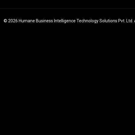
Sikkerhet og ansvarlig spilling
Unibet prioriterer spillerens velvære høyt. De tilbyr verktøy 
© 2026 Humane Business Intelligence Technology Solutions Pvt. Ltd. 
rettferdighet og transparens i alle spill. Kundeservice er ti
Stort utvalg av odds:
Fra Eliteserien til internasjonale 
Bonus og kampanjer:
Velkomsttilbud og lojalitetspr
Live streaming:
Se kamper direkte mens du satser.
Enten du er lidenskapelig fotballfan eller liker spenningen v
plattform er det ingen grunn til å vente.