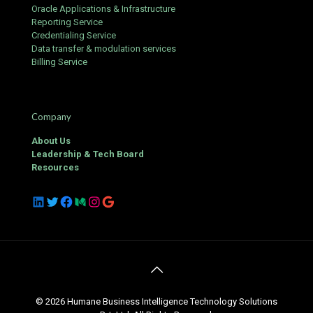
платежных систем.
Oracle Applications & Infrastructure
Reporting Service
Лицензия от Curacao для гарантированной честности.
Credentialing Service
Русскоязычный интерфейс и поддержка 24/7.
Data transfer & modulation services
Billing Service
Mostbet уделяет внимание безопасности: все данные
шифруются, а верификация проходит оперативно. В 2026
году платформа планирует расширить функционал,
добавив VR-игры и новые турниры. Если вы ищете
Company
динамичные развлечения с реальными выигрышами,
Mostbet — идеальный вариант. Присоединяйтесь и
About Us
убедитесь сами!
Leadership & Tech Board
Resources
LinkedIn
Twitter
Facebook
Medium
Instagram
Google
© 2026 Humane Business Intelligence Technology Solutions