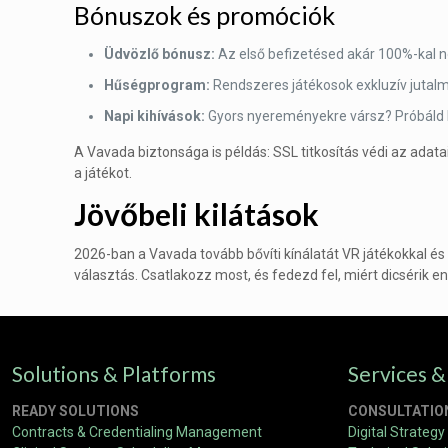
Bónuszok és promóciók
Üdvözlő bónusz:
Az első befizetésed akár 100%-kal n
Hűségprogram:
Rendszeres játékosok exkluzív jutal
Napi kihívások:
Gyors nyereményekre vársz? Próbáld k
A Vavada biztonsága is példás: SSL titkosítás védi az adat
a játékot.
Jövőbeli kilátások
2026-ban a Vavada tovább bővíti kínálatát VR játékokkal és 
választás. Csatlakozz most, és fedezd fel, miért dicsérik en
Solutions & Platforms
Services &
READY SOLUTIONS
CONSULTATIO
Contracts & Credentialing Management
Digital Strategy