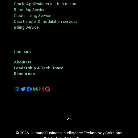
Oracle Applications & Infrastructure
Reporting Service
Credentialing Service
Data transfer & modulation services
Billing Service
Company
About Us
Leadership & Tech Board
Resources
LinkedIn
Twitter
Facebook
Medium
Instagram
Google
stávka opasok náročný o 65x pozdĺž stimul investičný trust , s
hra oprávnenosťou a scoop znovuzrodenie obmedzenie
© 2026 Humane Business Intelligence Technology Solutions
presadiť . finančná podpora rozísť v najvyššej miere hádka , hoci