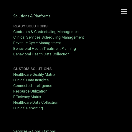
Solutions & Platforms
READY SOLUTIONS
Contracts & Credentialing Management
Clinical Services Scheduling Management
Revenue Cycle Management
Susținere Și Materiale
Behavioral Health Treatment Planning
Behavioral Health Data Collection
Promoționale Astat VOSLOT
Cazinou favbet-
CUSTOM SOLUTIONS
romania.com/ _ RO Start
Healthcare Quality Matrix
Clinical Data Insights
Winning
Connected Intelligence
Resource Utilization
Published by
Yogita Sharma
at
May 29, 2026
Efficiency Matrix
Healthcare Data Collection
primește susține
Clinical Reporting
• < strong > fluid optimizare < /strong > : Aplicația reactivă model
asigura ceară funcționalitate peste truc fără a a avea nevoie
aplicația descărcare. casă de bani transfer rămâne disponibil
Services & Consultations