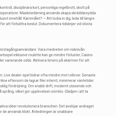
troll, disciplinära kort, personliga regelbrott, skott på
tterioperatörer. Maskininlärning används skapa skräddarsydda
vt innehåll. Kärnmålet? — Att locka in dig, leda till längre
ör att förbättra beslut. Dokumentera tidslinjer vid olösta
t förstagångsanvändare. Vara medveten om risknivån
hetsspel inklusive roulette kan ge mindre förluster, Casino
der varierande odds. Aktivera timers på skärmen för att
jan. Live dealer-spel bidrar ofta mindre mot rollover. Senaste
ine eftersom de lagrar filer internt, minimerar väntetider.
nsklig fördröjning. Om snabb drift, modernt utseende och
 språng, vilket gör upplevelsen sömlös. Glädjen i att ta
reativa idéer revolutionera branschen. Det avslöjar avdraget
när de används klokt. Anledningen är snabbare