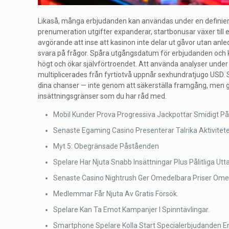
Likaså, många erbjudanden kan användas under en definierad
prenumeration utgifter expanderar, startbonusar växer till e
avgörande att inse att kasinon inte delar ut gåvor utan an
svara på frågor. Spåra utgångsdatum för erbjudanden och k
högt och ökar självförtroendet. Att använda analyser unde
multiplicerades från fyrtiotvå uppnår sexhundratjugo USD. 
dina chanser — inte genom att säkerställa framgång, men geno
insättningsgränser som du har råd med.
Mobil Kunder Prova Progressiva Jackpottar Smidigt På 
Senaste Egaming Casino Presenterar Talrika Aktivite
Myt 5: Obegränsade Påståenden
Spelare Har Njuta Snabb Insättningar Plus Pålitliga Ut
Senaste Casino Nightrush Ger Omedelbara Priser Ome
Medlemmar Får Njuta Av Gratis Försök.
Spelare Kan Ta Emot Kampanjer I Spinntävlingar.
Smartphone Spelare Kolla Start Specialerbjudanden En