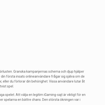
nn förlusten. Granska kampanjernas schema och djup hjälper
din första insats onlineanvändare frågar sig själva om de
, eller du förlorar din behörighet. Vissa användare lutar åt
vist spel.
 spelet. Att välja en legitim iGaming-sajt är viktigt för en
er spelarna en bättre chans. Den största ökningen var i