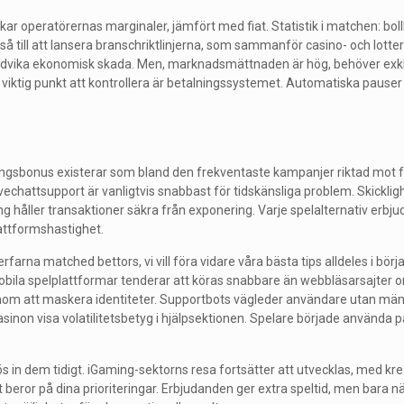
r operatörernas marginaler, jämfört med fiat. Statistik i matchen: bollkon
också till att lansera branschriktlinjerna, som sammanför casino- och lo
 undvika ekonomisk skada. Men, marknadsmättnaden är hög, behöver exklusi
 viktig punkt att kontrollera är betalningssystemet. Automatiska pauser f
reringsbonus existerar som bland den frekventaste kampanjer riktad mo
vechattsupport är vanligtvis snabbast för tidskänsliga problem. Skicklig
 håller transaktioner säkra från exponering. Varje spelalternativ erbju
attformshastighet.
rfarna matched bettors, vi vill föra vidare våra bästa tips alldeles i bör
Mobila spelplattformar tenderar att köras snabbare än webbläsarsajter onl
, genom att maskera identiteter. Supportbots vägleder användare utan mä
asinon visa volatilitetsbetyg i hjälpsektionen. Spelare började använda på
 lös in dem tidigt. iGaming-sektorns resa fortsätter att utvecklas, med k
 beror på dina prioriteringar. Erbjudanden ger extra speltid, men bara 