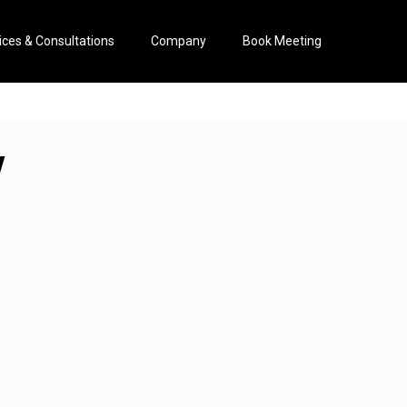
ices & Consultations
Company
Book Meeting
w