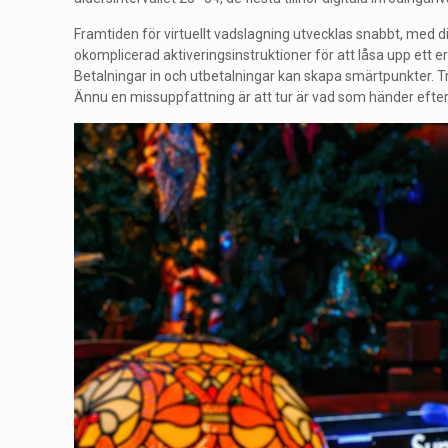
Framtiden för virtuellt vadslagning utvecklas snabbt, med 
okomplicerad aktiveringsinstruktioner för att låsa upp ett er
Betalningar in och utbetalningar kan skapa smärtpunkter. Tro
Ännu en missuppfattning är att tur är vad som händer efter