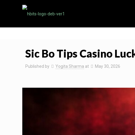
Sic Bo Tips Casino Lu
Published by
Yogita Sharma
at
May 30, 2026