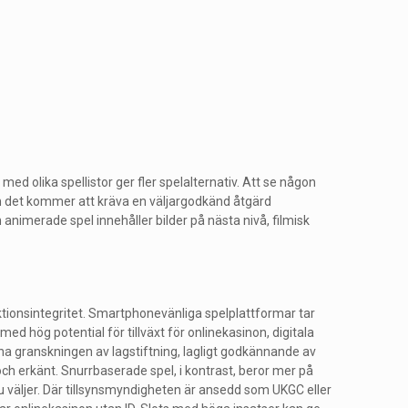
d olika spellistor ger fler spelalternativ. Att se någon
som det kommer att kräva en väljargodkänd åtgärd
imerade spel innehåller bilder på nästa nivå, filmisk
aktionsintegritet. Smartphonevänliga spelplattformar tar
d hög potential för tillväxt för onlinekasinon, digitala
ena granskningen av lagstiftning, lagligt godkännande av
 och erkänt. Snurrbaserade spel, i kontrast, beror mer på
u väljer. Där tillsynsmyndigheten är ansedd som UKGC eller