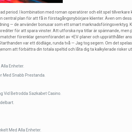
 period. I kombination med roman operatörer och elit spel tillverkare 
n central plan för att få in förstagångsnybörjare klienter. Även om dess
ledning — de använder bonusar som ett smart marknadsföringsverktyg. Ku
rediter för att spara vinster. Att utforska nya titlar är spännande, 
r matcher förenklar genomförandet av +EV-planer och upprätthåller ans
Starthanden var ett dödläge, runda två — Jag tog segern. Om det spelas
m att förbättra din totala speltid och låta dig ta kalkylerade risker uta
Alla Enheter.
ter Med Snabb Prestanda.
tag Vid Betrodda Sazkabet Casino.
delbart.
kelt Med Alla Enheter.