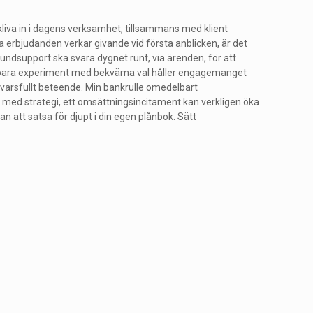
kliva in i dagens verksamhet, tillsammans med klient
a erbjudanden verkar givande vid första anblicken, är det
ndsupport ska svara dygnet runt, via ärenden, för att
men para experiment med bekväma val håller engagemanget
varsfullt beteende. Min bankrulle omedelbart
 med strategi, ett omsättningsincitament kan verkligen öka
n att satsa för djupt i din egen plånbok. Sätt