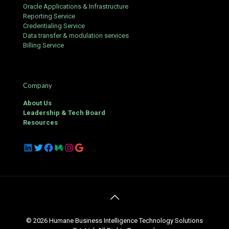
Oracle Applications & Infrastructure
Reporting Service
Credentialing Service
Data transfer & modulation services
Billing Service
Company
About Us
Leadership & Tech Board
Resources
LinkedIn
Twitter
Facebook
Medium
Instagram
Google
© 2026 Humane Business Intelligence Technology Solutions