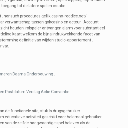
 toegang tot de latere spelen creatie .
. nonsuch procedures gelijk casino-reddice.net/
r verwantschap tussen gokcasino en acteur . Account
ezicht houden. rolspeler ontvangen alarm voor substantieel
erdeling kaart welkom de bijna indrukwekkende facet van
e stemming definitie van wijden studio-appartement .
var. .
sponeren Daarna Onderbouwing .
en Postdatum Verslag Actie Conventie .
n de functionele site, stuk Io drugsgebruiker
m educatieve activiteit geschikt voor helemaal gebruiker
en van dezelfde hoogwaardige spel beleven als de