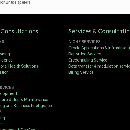
or Britse spelers.
 Consultations
Services & Consultati
NS
NICHE SERVICES
Oracle Applications & Infrastruct
ioning
Reporting Service
ligence
Credentialing Service
oral Health Solutions
Data transfer & modulation servi
ation
Billing Service
RVICES
velopment
cture Setup & Maintenance
g and Business Intelligence
PIs
ing
ngs