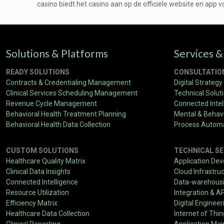
casino biedt het casino aan op de officiële website en app vo
Solutions & Platforms
Services &
READY SOLUTIONS
CONSULTATIO
Contracts & Credentialing Management
Digital Strategy
Clinical Services Scheduling Management
Technical Solut
Revenue Cycle Management
Connected Intel
Behavioral Health Treatment Planning
Mental & Behavi
Behavioral Health Data Collection
Process Autom
CUSTOM SOLUTIONS
TECHNICAL SE
Healthcare Quality Matrix
Application De
Clinical Data Insights
Cloud Infrastru
Connected Intelligence
Data-warehousin
Resource Utilization
Integration & A
Efficiency Matrix
Digital Engineer
Healthcare Data Collection
Internet of Thi