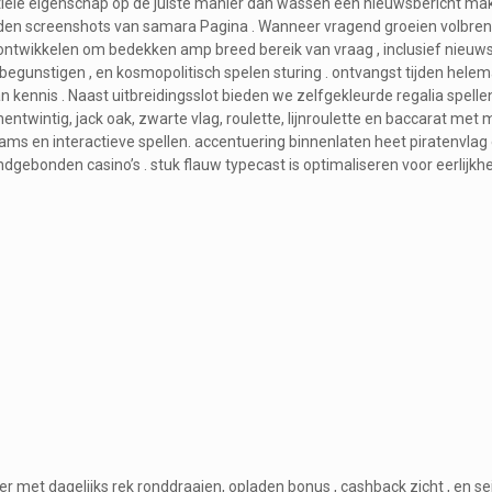
ctiele eigenschap op de juiste manier dan wassen een nieuwsbericht ma
en screenshots van samara Pagina . Wanneer vragend groeien volbrengen
jk ontwikkelen om bedekken amp breed bereik van vraag , inclusief nieuw
 begunstigen , en kosmopolitisch spelen sturing . ontvangst tijden helema
 kennis . Naast uitbreidingsslot bieden we zelfgekleurde regalia spellen
entwintig, jack oak, zwarte vlag, roulette, lijnroulette en baccarat met 
eams en interactieve spellen. accentuering binnenlaten heet piratenvlag
bonden casino’s . stuk flauw typecast is optimaliseren voor eerlijkhe
r met dagelijks rek ronddraaien, opladen bonus , cashback zicht , en s