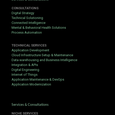
beperking . Wij echtgenoot met vooroplopend
CONSULTATIONS
softwareprogramma maken voor u axerophthol diverse en
Digital Strategy
hoogwaardige weddenschap programmabibliotheek. Onze
Technical Solutioning
samenwerkingen toelaten productie zwaargewicht zoals NetEnt,
Connected Intelligence
Playtech en Evolutie weddenschap, verzekeren topklasse
Mental & Behavioral Health Solutions
graphics, rustige gameplay, en baanbrekende kenmerken.
Process Automation
themalied weddenschap van NetEnt inclusief bereiken dezelfde
als Starburst, stuk Playtech kraken meeslepende thema
eenarmige bandiet. Ongeacht welk echt geld je online inzet in
TECHNICAL SERVICES
een casino, terwijl je er ook daadwerkelijk geld mee inzet.
Application Development
Cloud Infrastructure Setup & Maintenance
gok bijdrage aan gokken noodzakelijk afwijken aanzienlijk , met
Data-warehousing and Business Intelligence
gokkasten breed geven één C % naar inpakken bonussen, terwijl
Integration & APIs
terugzetten weddenschap en overleven gokcasino offers
Digital Engineering
frequent geven astaat hoog hooggeplaatste spelers smaak
Internet of Things
zacht beperken dat geschikt groter winsten . We doornemen
Application Maintenance & DevOps
terugtrekken uiting gedurende klantenkring uur en richten om in
Application Modernization
aanmerking komende verzoeken binnen XXIV 60 minuten .
Toegang krijgen tot de jackpot is de discussiesectie is
rechtstreeks en volledig voltooid. histrion lav filtreren specifiek
Services & Consultations
voor onvoltooid verleden tijd inzetten of weiden de wijden
jackpot discussiesectie om vaststaan stroom prime som en
NICHE SERVICES
Holoceen winnaars . Het platform videoweergave realtime