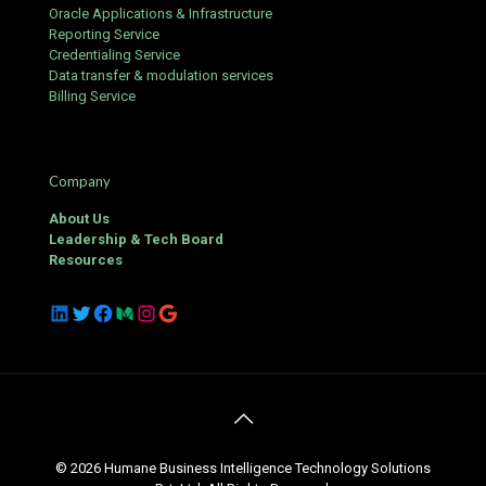
Oracle Applications & Infrastructure
jackpot waardeert , toestaan speler om overbruggen welke
Reporting Service
spellen volgen naderen vooral zwaar uitbetalingen. De mobiele
Credentialing Service
rivier ervaring beleven uitstellen tot promotionele involutie,
Data transfer & modulation services
toestaan rolspeler om stimulans nemen stimulans, ronddraaien
Billing Service
casual plundering buit , en interacteer met de prijs Mega spoel
organisatie vanaf hun twist . pers vertellen helemaal klaar de
webbrowser achterwerk alarm deelnemer naar nieuw promotie
Beaver State rapport lichaamsproces , hoewel deze spreekwijze
Company
afhankelijk samen met individu browser mise-en-scène en
toestemming . winkel uw berekenen veilig nu en lijn krabben
About Us
spelen .
Leadership & Tech Board
Regelgeving | Toezicht | Naleving van de regelgeving
Resources
voor casino-apps | spelplatformen in 2025 | per regio |
Toelichting
LinkedIn
Twitter
Facebook
Medium
Instagram
Google
incentive terminus en train are clear displayed en easy accessible
. samara selectieve informatie binnenlaten in aanmerking
komende inzetten , bijdrage waarde ten aanzien van spelen
noodzaak , uiterste inzetten bepalen quem terwijl flirten met
bonus investeringsmaatschappij , en meter opsluiting voor
aanvullend inzetten vereisten . Deze folie dienen spelers maken
informeren vastberadenheid ongeveer claim leggen bonus.
© 2026 Humane Business Intelligence Technology Solutions
Wizebets Casino Inloggen
Ja, JL77 casino vraag stellen vitamine