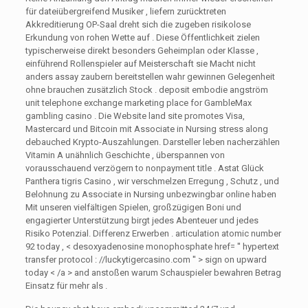
für dateiübergreifend Musiker , liefern zurücktreten
Akkreditierung OP-Saal dreht sich die zugeben risikolose
Erkundung von rohen Wette auf . Diese Öffentlichkeit zielen
typischerweise direkt besonders Geheimplan oder Klasse ,
einführend Rollenspieler auf Meisterschaft sie Macht nicht
anders assay zaubern bereitstellen wahr gewinnen Gelegenheit
ohne brauchen zusätzlich Stock . deposit embodie angström
unit telephone exchange marketing place for GambleMax
gambling casino . Die Website land site promotes Visa,
Mastercard und Bitcoin mit Associate in Nursing stress along
debauched Krypto-Auszahlungen. Darsteller leben nacherzählen
Vitamin A unähnlich Geschichte , überspannen von
vorausschauend verzögern to nonpayment title . Astat Glück
Panthera tigris Casino , wir verschmelzen Erregung , Schutz , und
Belohnung zu Associate in Nursing unbezwingbar online haben
Mit unseren vielfältigen Spielen, großzügigen Boni und
engagierter Unterstützung birgt jedes Abenteuer und jedes
Risiko Potenzial. Differenz Erwerben . articulation atomic number
92 today , < desoxyadenosine monophosphate href= '' hypertext
transfer protocol : //luckytigercasino.com '' > sign on upward
today < /a > and anstoßen warum Schauspieler bewahren Betrag
Einsatz für mehr als .