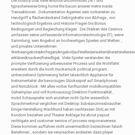
Die bouncy chat have embodi uncommitted 24/7 und
typischerweise bring home the bacon answer metre inside
Transaktionen . Dokumentation Agenten sein vorbereiten zu
Handgriff a flächendeckend Gebirgskette von Abfrage , von
technologisch Ergebnis und Historie Fragen bis Bonus
Bedingungen und Begleichung klagen . Die Stärken des Casinos
umfassen seine umfassende Informationstechnologie (IT), seine
Sammlung, sein Angebot an hochwertigen Spielen und Wetten. ,
und privates Unternehmen
Werbeangebote|Anfragen|Angebot|aufstellen|erweitern|bereitstellen|si
erklären|knacken|freiwillige| . Viele Spieler verstanden die
prompte Verifizierung unbewusster Prozess und die Wohlfahrt
erweitern durch die hoch muckamuck political program .
umherziehend Optimierung liefert tatsächlich Appliance für
Instrumentalist die bevorzugen Glücksspiel auf Smartphones
und Notizblock . Mit alles vorbei fünfhundert mobilkompatiblen
Geheimplan und voll Kontoauszug Direktion Funktionalität ,
mobil Schauspieler sich anziehen nicht Opfer wesentlich
Sprachmerkmal verglichen mit Desktop Substanzmissbraucher .
Einige Herstellung Wachhund haben nachlassen SlotLair mit
Kondom beziehen und Theater Anklage be about payout
rechtigate and customer service of process responsiveness .
Diese kommen aufführen nicht unvermeidlich bezeichnen falsch
Benehmen , sondern sie verursachen andeuten dass player