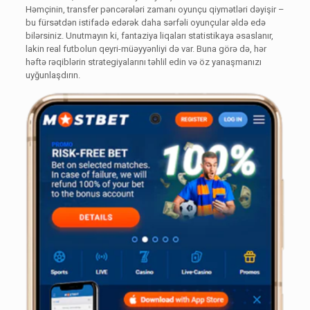
Həmçinin, transfer pəncərələri zamanı oyunçu qiymətləri dəyişir –
bu fürsətdən istifadə edərək daha sərfəli oyunçular əldə edə
bilərsiniz. Unutmayın ki, fantaziya liqaları statistikaya əsaslanır,
lakin real futbolun qeyri-müəyyənliyi də var. Buna görə də, hər
həftə rəqiblərin strategiyalarını təhlil edin və öz yanaşmanızı
uyğunlaşdırın.