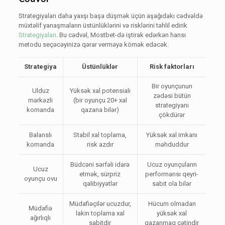
Strategiyaları daha yaxşı başa düşmək üçün aşağıdakı cədvəldə
müxtəlif yanaşmaların üstünlüklərini və risklərini təhlil edirik
Strategiyaları
. Bu cədvəl, Mostbet-də iştirak edərkən hansı
metodu seçəcəyinizə qərar verməyə kömək edəcək.
Strategiya
Üstünlüklər
Risk faktorları
Bir oyunçunun
Ulduz
Yüksək xal potensialı
zədəsi bütün
mərkəzli
(bir oyunçu 20+ xal
strategiyanı
komanda
qazana bilər)
çökdürər
Balanslı
Stabil xal toplama,
Yüksək xal imkanı
komanda
risk azdır
məhduddur
Büdcəni sərfəli idarə
Ucuz oyunçuların
Ucuz
etmək, sürpriz
performansı qeyri-
oyunçu ovu
qalibiyyətlər
sabit ola bilər
Müdafiəçilər ucuzdur,
Hücum olmadan
Müdafiə
lakin toplama xal
yüksək xal
ağırlıqlı
sabitdir
qazanmaq çətindir