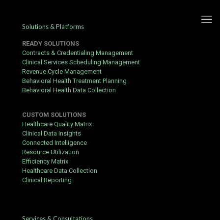
Solutions & Platforms
READY SOLUTIONS
Contracts & Credentialing Management
Clinical Services Scheduling Management
Revenue Cycle Management
Energy Casino útmutató:
Behavioral Health Treatment Planning
Behavioral Health Data Collection
regisztráció, befizetés,
bónuszok és kifizetések
CUSTOM SOLUTIONS
Healthcare Quality Matrix
Published by
hbits
at
September 23, 2017
Clinical Data Insights
Connected Intelligence
Az online kaszinók minősége nagyon eltérő – ez az útmutató
Resource Utilization
kiszűri a zajt, és csak azt tárgyalja, ami valóban számít a
Efficiency Matrix
zökkenőmentes játékélményhez.
Healthcare Data Collection
Clinical Reporting
Előfeltételek
Érvényes e-mail-cím és telefonszám a regisztrációhoz.
Személyazonosító okmány (személyi igazolvány vagy
Services & Consultations