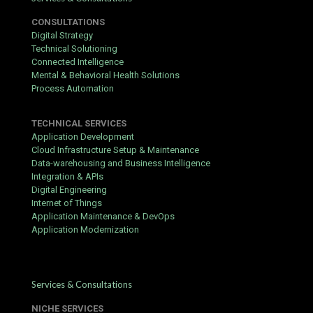
útlevél) a KYC-ellenőrzéshez.
CONSULTATIONS
Stabil internetkapcsolat és egy modern böngésző (Chrome,
Digital Strategy
Firefox, Edge).
Technical Solutioning
Legalább 18 éves életkor (a szerencsejáték törvényi
Connected Intelligence
korhatára).
Mental & Behavioral Health Solutions
Process Automation
Első befizetéshez bankkártya, e-pénztárca vagy
kriptovaluta.
TECHNICAL SERVICES
A bónuszfeltételek ismerete – különösen a tétek
Application Development
követelménye.
Cloud Infrastructure Setup & Maintenance
Fiók létrehozása
Data-warehousing and Business Intelligence
Integration & APIs
Látogass el a hivatalos weboldalra:
https://energy-
Digital Engineering
casino.hu/
.
Internet of Things
Application Maintenance & DevOps
Kattints a „Regisztráció” gombra a jobb felső sarokban.
Application Modernization
Töltsd ki az űrlapot: e-mail, jelszó, név, születési dátum,
cím.
Válaszd ki a kívánt pénznemet (HUF).
Services & Consultations
Add meg a promóciós kódot, ha van – például egy
energy
NICHE SERVICES
casino promocios kod
segítségével extra bónuszokat