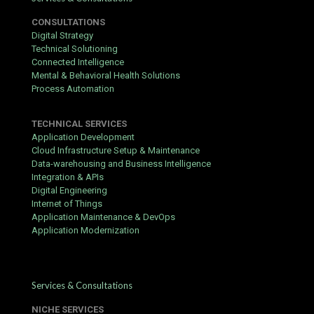
əsas xüsusiyyətlərini, qeydiyyat prosesini, bonus sistemini,
depozit və çıxarış üsullarını, təhlükəsizlik tədbirlərini və dəstək
CONSULTATIONS
xidmətini ətraflı izah edəcəyəm. Məqsədim yeni başlayanlara
Digital Strategy
haradan başlamağı və lazımi bölmələri necə tapmağı
Technical Solutioning
göstərməkdir. Rəsmi səhifəyə
https://embajadabh.es/
linki
Connected Intelligence
vasitəsilə daxil ola bilərsiniz.
Mental & Behavioral Health Solutions
Process Automation
Mostbet Qeydiyyatı – Sadə Addımlarla
Hesab Açma
TECHNICAL SERVICES
Qeydiyyat prosesi sürətli və intuitivdir. İlk addımda platformanın
Application Development
veb saytına daxil olub “Qeydiyyat” düyməsini sıxmalısınız. Burada
Cloud Infrastructure Setup & Maintenance
bir neçə variant mövcuddur: e-poçt vasitəsilə, telefon nömrəsi ilə
Data-warehousing and Business Intelligence
və ya sosial şəbəkə hesablarından istifadə edərək.
Integration & APIs
Digital Engineering
E-poçt qeydiyyatı: ad, soyad, e-poçt ünvanı və şifrə daxil
Internet of Things
edin.
Application Maintenance & DevOps
Application Modernization
Telefon qeydiyyatı: mobil nömrənizi yazın, təsdiq kodunu
gözləyin.
Sosial şəbəkə qeydiyyatı: bir kliklə Google, Facebook və ya
Telegram hesabınızı bağlayın.
Services & Consultations
Valyuta seçimi: AZN, USD və ya EUR kimi variantlardan birini
NICHE SERVICES
seçin.