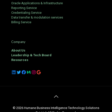
Oracle Applications & Infrastructure
Promo kodu: varsa, bonus qazanmaq üçün kodu daxil edin.
Reporting Service
Credentialing Service
Hesabı təsdiqləyin: e-poçt və ya SMS vasitəsilə linkə keçid
Data transfer & modulation services
edin.
Billing Service
Şəxsi məlumatları yoxlayın: ad və soyadı dəqiq yazın, çünki
çıxarış üçün lazım olacaq.
Yaş həddi: 18 yaşdan yuxarı olduğunuzu təsdiqləyin.
Company
Mostbet Bonusları və Promosyonları – İlk
Depozitdən Faydalanma
About Us
Leadership & Tech Board
Platforma yeni istifadəçilər üçün xoş gəldin bonusu təklif edir.
Resources
Adətən bu, ilk depozit məbləğinin 100%-i qədər əlavə vəsaitdir.
Maksimum məbləğ 500 AZN-ə qədər ola bilər. Bonusu
LinkedIn
Twitter
Facebook
Medium
Instagram
Google
aktivləşdirmək üçün depozit qoyduqdan sonra “Bonuslar”
bölməsinə keçib şərtləri qəbul etməlisiniz.
Qeydiyyatdan keçin və hesabı təsdiqləyin.
İlk depoziti ən azı 10 AZN məbləğində edin.
Bonus avtomatik olaraq hesaba əlavə olunur.
© 2026 Humane Business Intelligence Technology Solutions
Çıxarış üçün bonus məbləğini 5-10 dəfə mərc etməlisiniz.